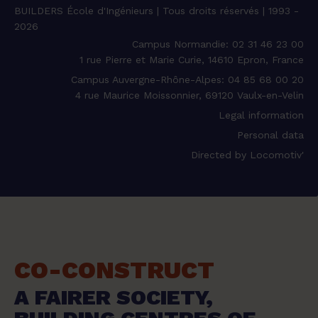
BUILDERS École d'Ingénieurs | Tous droits réservés | 1993 -
2026
Campus Normandie: 02 31 46 23 00
1 rue Pierre et Marie Curie, 14610 Epron, France
Campus Auvergne-Rhône-Alpes: 04 85 68 00 20
4 rue Maurice Moissonnier, 69120 Vaulx-en-Velin
Legal information
Personal data
Directed by Locomotiv'
CO-CONSTRUCT
A FAIRER SOCIETY,